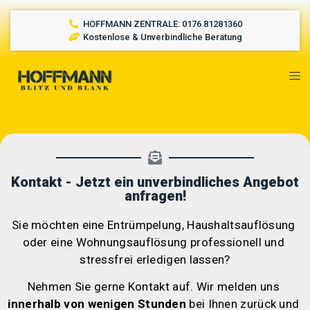
HOFFMANN ZENTRALE: 0176 81281360
Kostenlose & Unverbindliche Beratung
Kontakt - Jetzt ein unverbindliches Angebot
anfragen!
Sie möchten eine Entrümpelung, Haushaltsauflösung 
oder eine Wohnungsauflösung professionell und 
stressfrei erledigen lassen?
Nehmen Sie gerne Kontakt auf. Wir melden uns 
innerhalb von wenigen Stunden
 bei Ihnen zurück und 