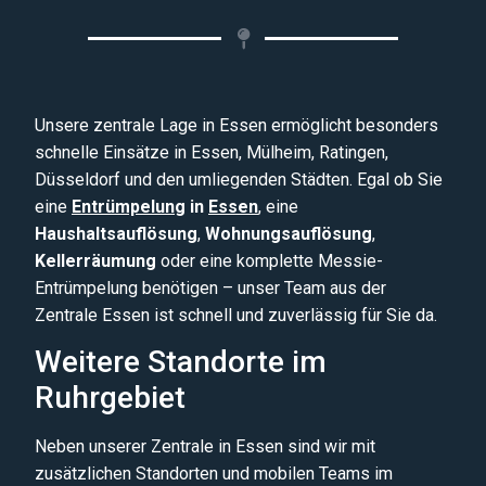
Unsere zentrale Lage in Essen ermöglicht besonders
schnelle Einsätze in Essen, Mülheim, Ratingen,
Düsseldorf und den umliegenden Städten. Egal ob Sie
eine
Entrümpelun
g in
Essen
, eine
H
a
ushaltsauflösung
,
Wohnungsauflösung
,
Kellerräumung
oder eine komplette Messie-
Entrümpelung benötigen – unser Team aus der
Zentrale Essen ist schnell und zuverlässig für Sie da.
Weitere Standorte im
Ruhrgebiet
Neben unserer Zentrale in Essen sind wir mit
zusätzlichen Standorten und mobilen Teams im