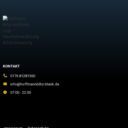
KONTAKT
0176 81281360
info@hoffmannblitz-blank.de
07:00 - 22:00