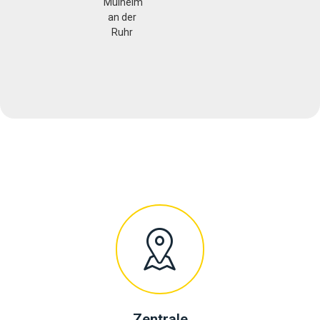
Zentrale