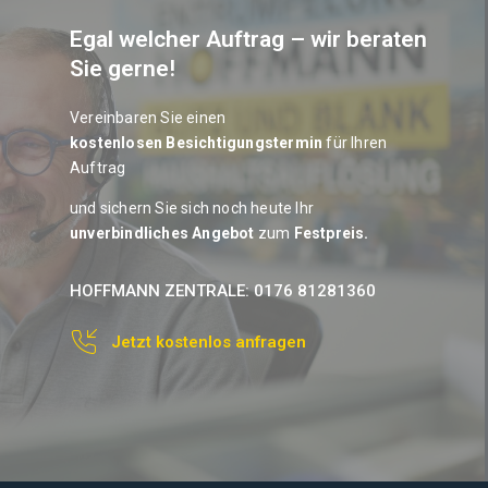
Egal welcher Auftrag – wir beraten
Sie gerne!
Vereinbaren Sie einen
kostenlosen Besichtigungstermin
für Ihren
Auftrag
und sichern Sie sich
noch heute
Ihr
unverbindliches Angebot
zum
Festpreis
.
HOFFMANN ZENTRALE: 0176 81281360
Jetzt kostenlos anfragen