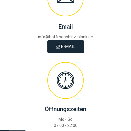
Email
info@hoffmannblitz-blank.de
E-MAIL
Öffnungszeiten
Mo - So
07:00 - 22:00