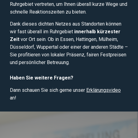
Ruhrgebiet vertreten, um Ihnen überall kurze Wege und
schnelle Reaktionszeiten zu bieten.
Dank dieses dichten Netzes aus Standorten können
wir fast überall im Ruhrgebiet
innerhalb kürzester
Zeit
vor Ort sein. Ob in Essen, Hattingen, Mülheim,
Düsseldorf, Wuppertal oder einer der anderen Städte –
Sie profitieren von lokaler Präsenz, fairen Festpreisen
und persönlicher Betreuung.
Haben Sie weitere Fragen?
Dann schauen Sie sich gerne unser
Erklärungsvideo
an!