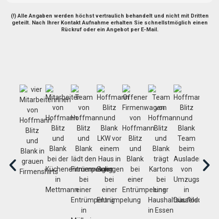
(!) Alle Angaben werden höchst vertraulich behandelt und nicht mit Dritten
geteilt.
Nach Ihrer Kontakt Aufnahme erhalten Sie schnellstmöglich einen
Rückruf oder ein Angebot per E-Mail.