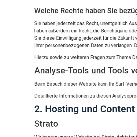
Welche Rechte haben Sie bezüg
Sie haben jederzeit das Recht, unentgeltlich A
haben außerdem ein Recht, die Berichtigung oder
Sie diese Einwilligung jederzeit für die Zukun
Ihrer personenbezogenen Daten zu verlangen. D
Hierzu sowie zu weiteren Fragen zum Thema Dat
Analyse-Tools und Tools vo
Beim Besuch dieser Website kann Ihr Surf-Verh
Detaillierte Informationen zu diesen Analysepr
2. Hosting und Content
Strato