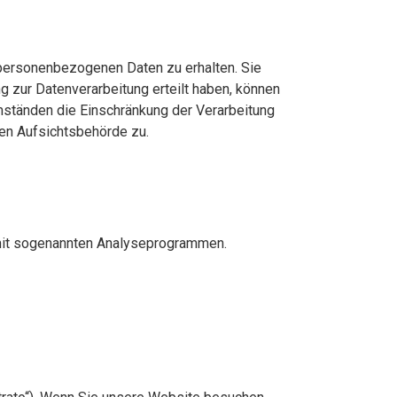
 personenbezogenen Daten zu erhalten. Sie
g zur Datenverarbeitung erteilt haben, können
Umständen die Einschränkung der Verarbeitung
en Aufsichtsbehörde zu.
 mit sogenannten Analyseprogrammen.