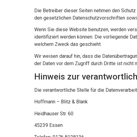
Die Betreiber dieser Seiten nehmen den Schutz 
den gesetzlichen Datenschutzvorschriften sowi
Wenn Sie diese Website benutzen, werden vers
identifiziert werden können. Die vorliegende Dat
welchem Zweck das geschieht.
Wir weisen darauf hin, dass die Datenübertragun
der Daten vor dem Zugriff durch Dritte ist nicht 
Hinweis zur verantwortlich
Die verantwortliche Stelle für die Datenverarbei
Hoffmann – Blitz & Blank
Heidhauser Str. 60
45239 Essen