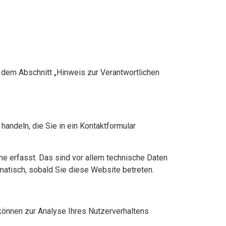
 dem Abschnitt „Hinweis zur Verantwortlichen
handeln, die Sie in ein Kontaktformular
e erfasst. Das sind vor allem technische Daten
omatisch, sobald Sie diese Website betreten.
 können zur Analyse Ihres Nutzerverhaltens