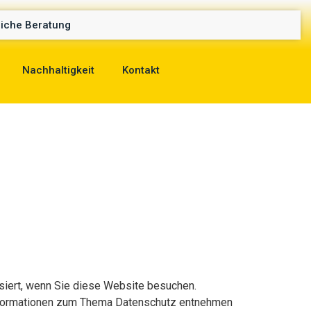
liche Beratung
Nachhaltigkeit
Kontakt
siert, wenn Sie diese Website besuchen.
 Informationen zum Thema Datenschutz entnehmen