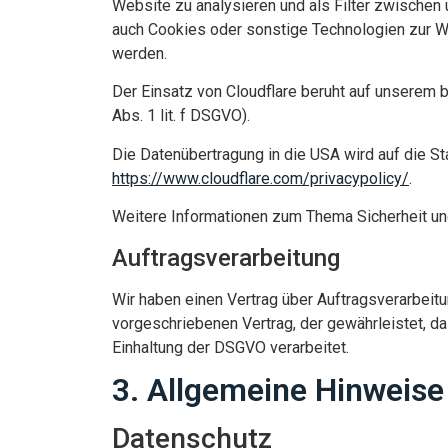
Website zu analysieren und als Filter zwischen
auch Cookies oder sonstige Technologien zur W
werden.
Der Einsatz von Cloudflare beruht auf unserem b
Abs. 1 lit. f DSGVO).
Die Datenübertragung in die USA wird auf die St
https://www.cloudflare.com/privacypolicy/
.
Weitere Informationen zum Thema Sicherheit und
Auftragsverarbeitung
Wir haben einen Vertrag über Auftragsverarbeit
vorgeschriebenen Vertrag, der gewährleistet, 
Einhaltung der DSGVO verarbeitet.
3. Allgemeine Hinweise 
Datenschutz