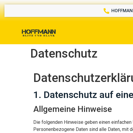
HOFFMANN
Datenschutz
Datenschutz­erklä
1. Datenschutz auf eine
Allgemeine Hinweise
Die folgenden Hinweise geben einen einfachen 
Personenbezogene Daten sind alle Daten, mit d