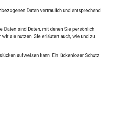
nenbezogenen Daten vertraulich und entsprechend
Daten sind Daten, mit denen Sie persönlich
wir sie nutzen. Sie erläutert auch, wie und zu
tslücken aufweisen kann. Ein lückenloser Schutz