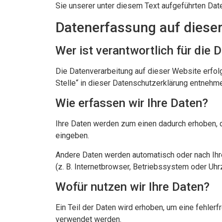
Sie unserer unter diesem Text aufgeführten Dat
Datenerfassung auf diese
Wer ist verantwortlich für die
Die Datenverarbeitung auf dieser Website erfol
Stelle“ in dieser Datenschutzerklärung entnehm
Wie erfassen wir Ihre Daten?
Ihre Daten werden zum einen dadurch erhoben, da
eingeben.
Andere Daten werden automatisch oder nach Ihre
(z. B. Internetbrowser, Betriebssystem oder Uhr
Wofür nutzen wir Ihre Daten?
Ein Teil der Daten wird erhoben, um eine fehler
verwendet werden.