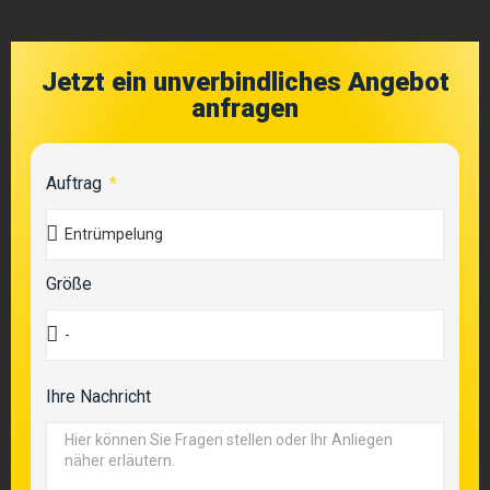
Jetzt ein unverbindliches Angebot
anfragen
Auftrag
Größe
Ihre Nachricht