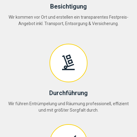
Besichtigung
Wir kommen vor Ort und erstellen ein transparentes Festpreis-
Angebot inkl. Transport, Entsorgung & Versicherung.
Durchführung
Wir führen Entrümpelung und Räumung professionell, effizient
und mit größter Sorgfalt durch.