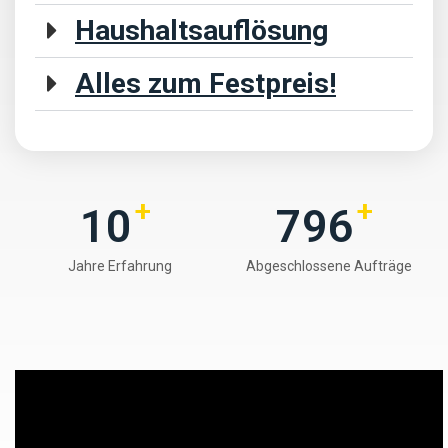
Haushaltsauflösung
Alles zum Festpreis!
+
+
10
865
Jahre Erfahrung
Abgeschlossene Aufträge