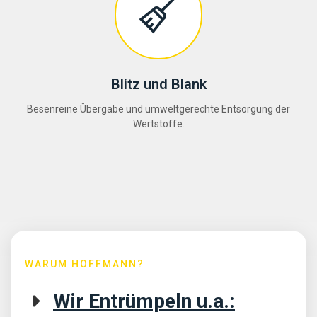
Blitz und Blank
Besenreine Übergabe und umweltgerechte Entsorgung der
Wertstoffe.
WARUM HOFFMANN?
Wir Entrümpeln u.a.: