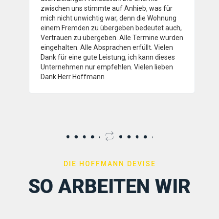
zwischen uns stimmte auf Anhieb, was für
mich nicht unwichtig war, denn die Wohnung
einem Fremden zu übergeben bedeutet auch,
Vertrauen zu übergeben. Alle Termine wurden
eingehalten. Alle Absprachen erfüllt. Vielen
Dank für eine gute Leistung, ich kann dieses
Unternehmen nur empfehlen. Vielen lieben
Dank Herr Hoffmann
DIE HOFFMANN DEVISE
SO ARBEITEN WIR