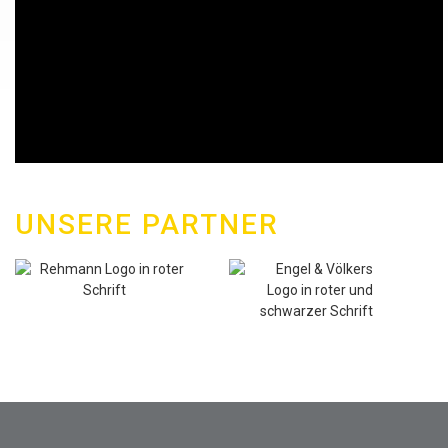
UNSERE PARTNER