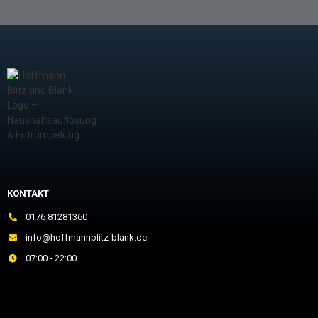
KONTAKT
0176 81281360
info@hoffmannblitz-blank.de
07:00 - 22:00