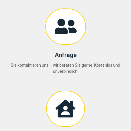
Anfrage
Sie kontaktieren uns – wir beraten Sie gerne. Kostenlos und
unverbindlich.