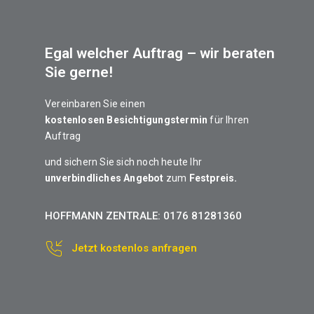
Egal welcher Auftrag – wir beraten
Sie gerne!
Vereinbaren Sie einen
kostenlosen Besichtigungstermin
für Ihren
Auftrag
und sichern Sie sich
noch heute
Ihr
unverbindliches Angebot
zum
Festpreis
.
HOFFMANN ZENTRALE: 0176 81281360
Jetzt kostenlos anfragen