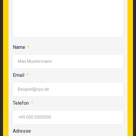
Name
Email
Telefon
Adresse