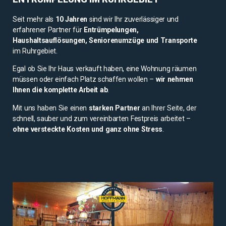
Seit mehr als 
10 Jahren
 sind wir Ihr zuverlässiger und 
erfahrener Partner für 
Entrümpelungen, 
Haushaltsauflösungen, Seniorenumzüge und Transporte
im Ruhrgebiet.
Egal ob Sie Ihr Haus verkauft haben, eine Wohnung räumen 
müssen oder einfach Platz schaffen wollen – 
wir nehmen 
Ihnen die komplette Arbeit ab
. 
Mit uns haben Sie einen 
starken Partner
 an Ihrer Seite, der 
schnell, sauber und zum vereinbarten Festpreis arbeitet – 
ohne versteckte Kosten und ganz ohne Stress
.