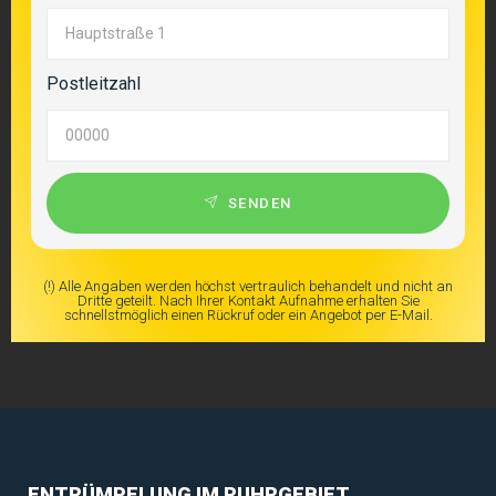
Postleitzahl
SENDEN
(!) Alle Angaben werden höchst vertraulich behandelt und nicht an
Dritte geteilt. Nach Ihrer Kontakt Aufnahme erhalten Sie
schnellstmöglich einen Rückruf oder ein Angebot per E-Mail.
ENTRÜMPELUNG IM RUHRGEBIET