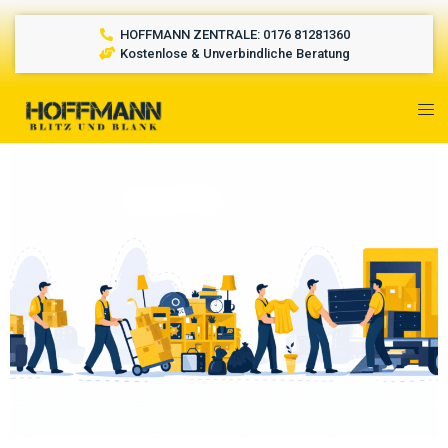
HOFFMANN ZENTRALE: 0176 81281360
Kostenlose & Unverbindliche Beratung