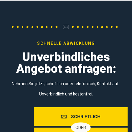
SCHNELLE ABWICKLUNG
Unverbindliches
Angebot anfragen:
Nehmen Sie jetzt,
schriftlich oder telefonisch,
Kontakt auf!
Unverbindlich und kostenfrei.
SCHRIFTLICH
ODER