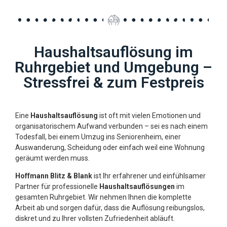
Haushaltsauflösung im
Ruhrgebiet und Umgebung –
Stressfrei & zum Festpreis
Eine
Haushaltsauflösung
ist oft mit vielen Emotionen und
organisatorischem Aufwand verbunden – sei es nach einem
Todesfall, bei einem Umzug ins Seniorenheim, einer
Auswanderung, Scheidung oder einfach weil eine Wohnung
geräumt werden muss.
Hoffmann Blitz & Blank
ist Ihr erfahrener und einfühlsamer
Partner für professionelle
Haushaltsauflösungen
im
gesamten Ruhrgebiet. Wir nehmen Ihnen die komplette
Arbeit ab und sorgen dafür, dass die Auflösung reibungslos,
diskret und zu Ihrer vollsten Zufriedenheit abläuft.