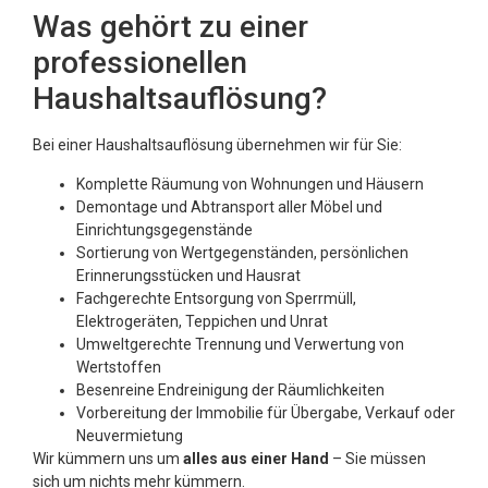
Was gehört zu einer
professionellen
Haushaltsauflösung?
Bei einer Haushaltsauflösung übernehmen wir für Sie:
Komplette Räumung von Wohnungen und Häusern
Demontage und Abtransport aller Möbel und
Einrichtungsgegenstände
Sortierung von Wertgegenständen, persönlichen
Erinnerungsstücken und Hausrat
Fachgerechte Entsorgung von Sperrmüll,
Elektrogeräten, Teppichen und Unrat
Umweltgerechte Trennung und Verwertung von
Wertstoffen
Besenreine Endreinigung der Räumlichkeiten
Vorbereitung der Immobilie für Übergabe, Verkauf oder
Neuvermietung
Wir kümmern uns um
alles aus einer Hand
– Sie müssen
sich um nichts mehr kümmern.