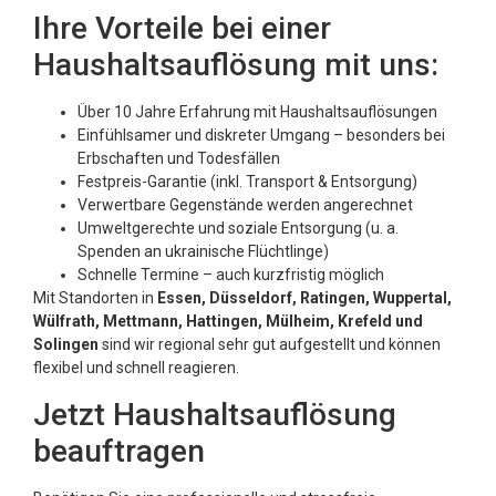
Ihre Vorteile bei einer
Haushaltsauflösung mit uns:
Über 10 Jahre Erfahrung mit Haushaltsauflösungen
Einfühlsamer und diskreter Umgang – besonders bei
Erbschaften und Todesfällen
Festpreis-Garantie (inkl. Transport & Entsorgung)
Verwertbare Gegenstände werden angerechnet
Umweltgerechte und soziale Entsorgung (u. a.
Spenden an ukrainische Flüchtlinge)
Schnelle Termine – auch kurzfristig möglich
Mit Standorten in
Essen, Düsseldorf, Ratingen, Wuppertal,
Wülfrath, Mettmann, Hattingen, Mülheim, Krefeld und
Solingen
sind wir regional sehr gut aufgestellt und können
flexibel und schnell reagieren.
Jetzt Haushaltsauflösung
beauftragen