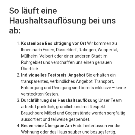
So läuft eine
Haushaltsauflösung bei uns
ab:
Kostenlose Besichtigung vor Ort
Wir kommen zu
Ihnen nach Essen, Düsseldorf, Ratingen, Wuppertal,
Mülheim, Velbert oder einer anderen Stadt im
Ruhrgebiet und verschaffen uns einen genauen
Überblick.
Individuelles Festpreis-Angebot
Sie erhalten ein
transparentes, verbindliches Angebot. Transport,
Entsorgung und Reinigung sind bereits inklusive – keine
versteckten Kosten.
Durchführung der Haushaltsauflösung
Unser Team
arbeitet pünktlich, gründlich und mit Respekt.
Brauchbare Möbel und Gegenstände werden sorgfältig
aussortiert und teilweise gespendet.
Besenreine Übergabe
Am Ende hinterlassen wir die
Wohnung oder das Haus sauber und bezugsfertig.