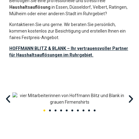
Benötigen Sie eine professionelle und stressfreie
Haushaltsauflösung
in Essen, Düsseldorf, Velbert, Ratingen,
Mülheim oder einer anderen Stadt im Ruhrgebiet?
Kontaktieren Sie uns gerne. Wir beraten Sie persönlich,
kommen kostenlos zur Besichtigung und erstellen Ihnen ein
faires Festpreis-Angebot.
HOFFMANN BLITZ & BLANK – Ihr vertrauensvoller Partner
für Haushaltsauflösungen im Ruhrgebiet.